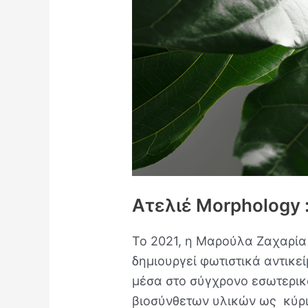
Ατελιέ Morphology 
Το 2021, η Μαρούλα Ζαχαρία 
δημιουργεί φωτιστικά αντικε
μέσα στο σύγχρονο εσωτερικ
βιοσύνθετων υλικών ως κύρι