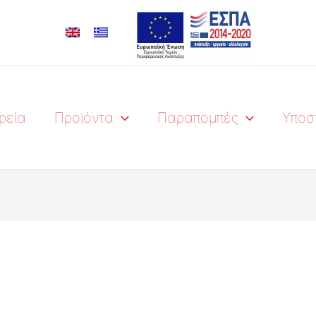
ρεία
Προϊόντα
Παραπομπές
Υποσ