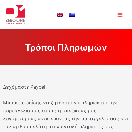
Μετάβαση
Main
στο
Men
περιεχόμενο
Τρόποι Πληρωμών
Δεχόμαστε Paypal.
Μπορείτε επίσης να ζητήσετε να πληρώσετε την
παραγγελία σας στους τραπεζικούς μας
λογαριασμούς αναφέροντας την παραγγελία σας και
τον αριθμό πελάτη στην εντολή πληρωμής σας: